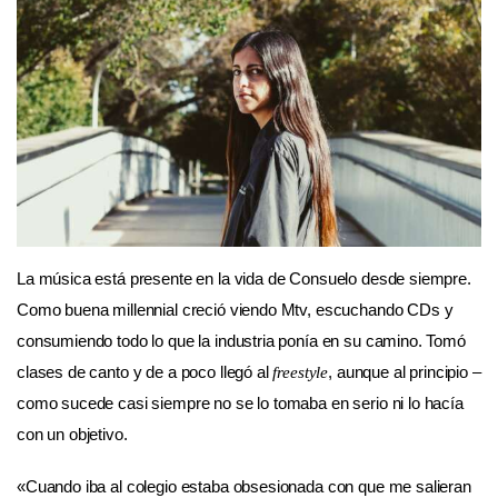
La música está presente en la vida de Consuelo desde siempre.
Como buena millennial creció viendo Mtv, escuchando CDs y
consumiendo todo lo que la industria ponía en su camino. Tomó
clases de canto y de a poco llegó al
, aunque al principio –
freestyle
como sucede casi siempre no se lo tomaba en serio ni lo hacía
con un objetivo.
«Cuando iba al colegio estaba obsesionada con que me salieran