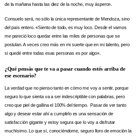
de la mañana hasta las diez de la noche, muy áspero».
Consuelo será, no sólo la única representante de Mendoza, sino
del país entero. «Siento de todo, es muy loco. Desde el vamos
me pareció loco quedar entre las miles de personas que se
postulan. A veces creo más en mi suerte que en mi talento, pero
si quedé entre todas esas personas es por algo».
¿Qué pensás que te va a pasar cuando estés arriba de
ese escenario?
La verdad que no pienso tanto en cómo me voy a sentir, porque
seguro lo que sienta va a ser indescriptible con palabras, pero
creo que piel de gallina el 100% del tiempo. Pasar de ver tanto
algo y desear estar ahí a cumplirlo es una sensación de
satisfacción gigante y estoy segura que lo voy a disfrutar
muchísimo. Lo que sí, conociéndome, seguro lloro de emoción la