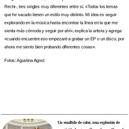
Rechi-, tres singles muy diferentes entre sí. «Todos los temas
que he sacado tienen un estilo muy distinto. Mi idea es seguir
explorando en la música hasta encontrar la línea en la que me
sienta más cómoda y seguir por ahí», explica la artista y agrega
«cuando encuentre eso empezaré a grabar un EP o un disco, por
ahora me siento bien probando diferentes cosas».
Fotos: Agustina Agost
Un estallido de color, una explosión de