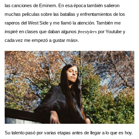
las canciones de Eminem. En esa época también salieron
muchas películas sobre las batallas y enfrentamientos de los
raperos del West Side y me llamó la atención. También me
inspiré en clases que daban algunos
por Youtube y
freestylers
cada vez me empezó a gustar más».
Su talento pasó por varias etapas antes de llegar a lo que es hoy.