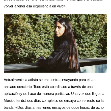
volver a tener esa experiencia en vivo».
Actualmente la artista se encuentra ensayando para el tan
ansiado concierto. Todo está coordinado a través de una
aplicación y se hace de manera particular. Una vez que llegue a
México tendrá dos días completos de ensayo con el resto de la
banda. «Dos días antes tenés ensayos de doce horas, de ocho