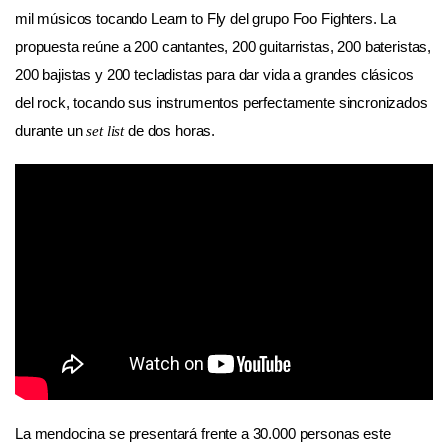
mil músicos tocando Learn to Fly del grupo Foo Fighters. La
propuesta reúne a 200 cantantes, 200 guitarristas, 200 bateristas,
200 bajistas y 200 tecladistas para dar vida a grandes clásicos
del rock, tocando sus instrumentos perfectamente sincronizados
durante un
de dos horas.
set list
La mendocina se presentará frente a 30.000 personas este