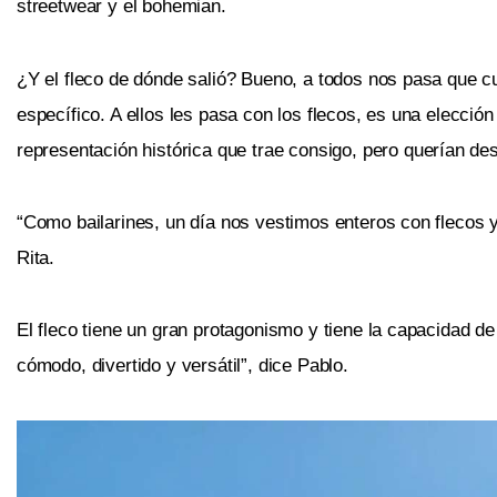
streetwear y el bohemian.
¿Y el fleco de dónde salió? Bueno, a todos nos pasa que c
específico. A ellos les pasa con los flecos, es una elecció
representación histórica que trae consigo, pero
querían des
“Como bailarines, un día nos vestimos enteros con flecos 
Rita.
El fleco tiene un gran protagonismo y tiene la capacidad d
cómodo, divertido y versátil”, dice Pablo.