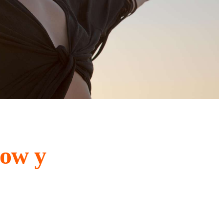
low y