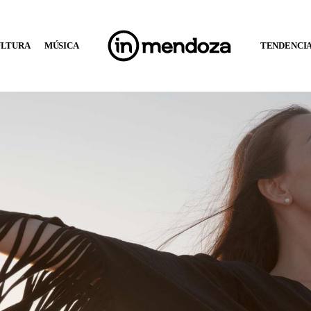
ULTURA
MÚSICA
TENDENCI