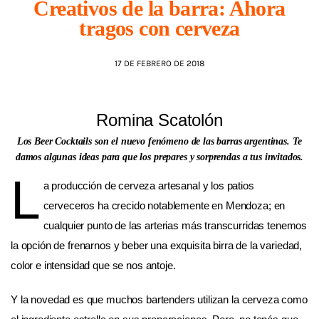
Creativos de la barra: Ahora
tragos con cerveza
AGENDA
17 DE FEBRERO DE 2018
Romina Scatolón
Los Beer Cocktails son el nuevo fenómeno de las barras argentinas. Te
damos algunas ideas para que los prepares y sorprendas a tus invitados.
L
a producción de cerveza artesanal y los patios
cerveceros ha crecido notablemente en Mendoza; en
cualquier punto de las arterias más transcurridas tenemos
la opción de frenarnos y beber una exquisita birra de la variedad,
color e intensidad que se nos antoje.
Y la novedad es que muchos bartenders utilizan la cerveza como