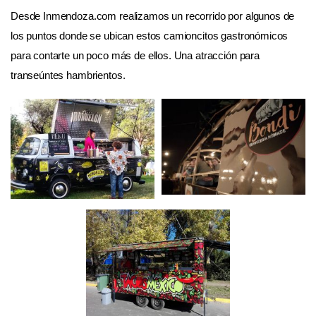
Desde Inmendoza.com realizamos un recorrido por algunos de
los puntos donde se ubican estos camioncitos gastronómicos
para contarte un poco más de ellos. Una atracción para
transeúntes hambrientos.