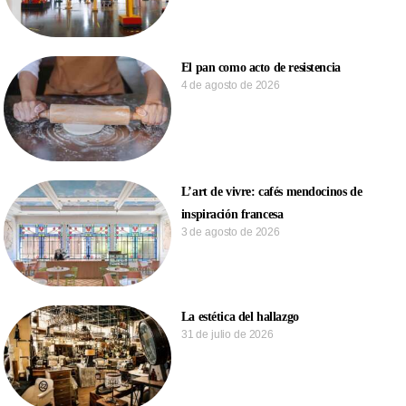
El pan como acto de resistencia
4 de agosto de 2026
L’art de vivre: cafés mendocinos de
inspiración francesa
3 de agosto de 2026
La estética del hallazgo
31 de julio de 2026