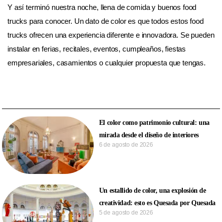
Y así terminó nuestra noche, llena de comida y buenos food
trucks para conocer. Un dato de color es que todos estos food
trucks ofrecen una experiencia diferente e innovadora. Se pueden
instalar en ferias, recitales, eventos, cumpleaños, fiestas
empresariales, casamientos o cualquier propuesta que tengas.
El color como patrimonio cultural: una
mirada desde el diseño de interiores
6 de agosto de 2026
Un estallido de color, una explosión de
creatividad: esto es Quesada por Quesada
5 de agosto de 2026