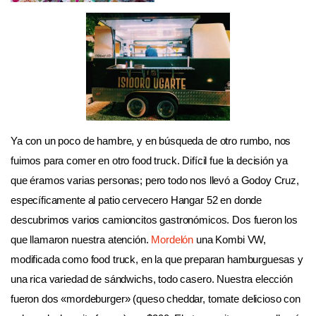
Ya con un poco de hambre, y en búsqueda de otro rumbo, nos
fuimos para comer en otro food truck. Difícil fue la decisión ya
que éramos varias personas; pero todo nos llevó a Godoy Cruz,
específicamente al patio cervecero Hangar 52 en donde
descubrimos varios camioncitos gastronómicos. Dos fueron los
que llamaron nuestra atención.
Mordelón
una Kombi VW,
modificada como food truck, en la que preparan hamburguesas y
una rica variedad de sándwichs, todo casero. Nuestra elección
fueron dos «mordeburger» (queso cheddar, tomate delicioso con