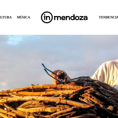
ULTURA
MÚSICA
TENDENCI