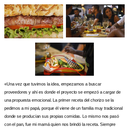
«Una vez que tuvimos la idea, empezamos a buscar
proveedores y ahí es donde el proyecto se empezó a cargar de
una propuesta emocional. La primer receta del chorizo se la
pedimos a mi papá, porque él viene de un familia muy tradicional
donde se producían sus propias comidas. Lo mismo nos pasó
con el pan, fue mi mamá quien nos brindó la receta. Siempre