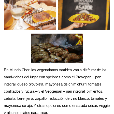
En Mundo Chori los vegetarianos también van a disfrutar de los
sandwiches del lugar con opciones como el Provopan – pan
integral, queso provoleta, mayonesa de chimichurri, tomates
confitados y rúcula – y el Veggiepan – pan integral, pimientos,
cebolla, berenjena, zapallo, reducción de vino blanco, tomates y
mayonesa de ajo. Y otras opciones como ensalada césar, veggie
y algunos platos para picar.