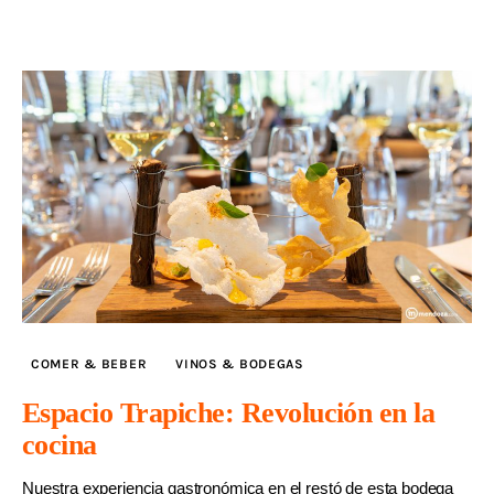
COMER & BEBER
VINOS & BODEGAS
Espacio Trapiche: Revolución en la
cocina
Nuestra experiencia gastronómica en el restó de esta bodega