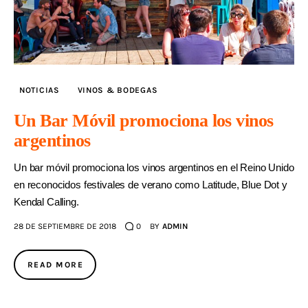
NOTICIAS
VINOS & BODEGAS
Un Bar Móvil promociona los vinos
argentinos
Un bar móvil promociona los vinos argentinos en el Reino Unido
en reconocidos festivales de verano como Latitude, Blue Dot y
Kendal Calling.
28 DE SEPTIEMBRE DE 2018
0
BY
ADMIN
READ MORE