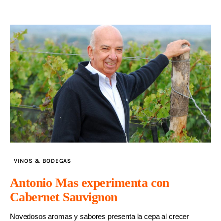
VINOS & BODEGAS
Antonio Mas experimenta con
Cabernet Sauvignon
Novedosos aromas y sabores presenta la cepa al crecer