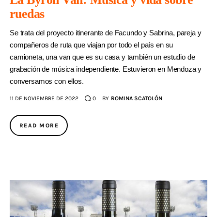
ruedas
AGENDA
Se trata del proyecto itinerante de Facundo y Sabrina, pareja y
compañeros de ruta que viajan por todo el país en su
camioneta, una van que es su casa y también un estudio de
grabación de música independiente. Estuvieron en Mendoza y
conversamos con ellos.
11 DE NOVIEMBRE DE 2022
0
BY
ROMINA SCATOLÓN
READ MORE