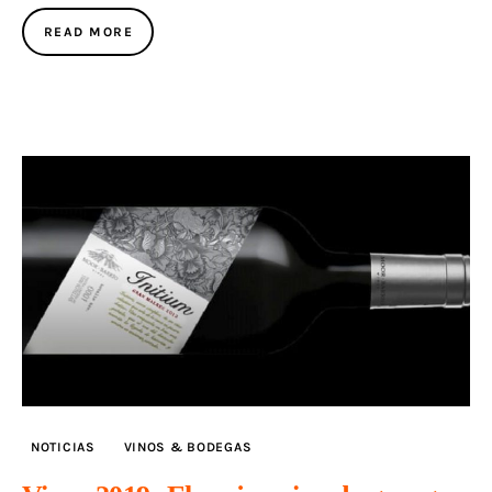
READ MORE
NOTICIAS
VINOS & BODEGAS