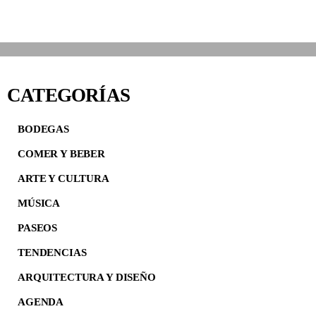
CATEGORÍAS
BODEGAS
COMER Y BEBER
ARTE Y CULTURA
MÚSICA
PASEOS
TENDENCIAS
ARQUITECTURA Y DISEÑO
AGENDA