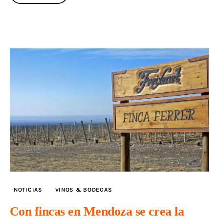
NOTICIAS
VINOS & BODEGAS
Con fincas en Mendoza se crea la