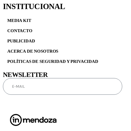
INSTITUCIONAL
MEDIA KIT
CONTACTO
PUBLICIDAD
ACERCA DE NOSOTROS
POLÍTICAS DE SEGURIDAD Y PRIVACIDAD
NEWSLETTER
SUSCRIBIRSE