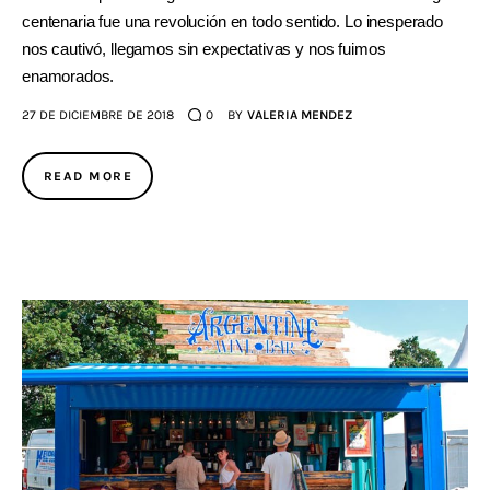
centenaria fue una revolución en todo sentido. Lo inesperado
nos cautivó, llegamos sin expectativas y nos fuimos
enamorados.
27 DE DICIEMBRE DE 2018
0
BY
VALERIA MENDEZ
READ MORE