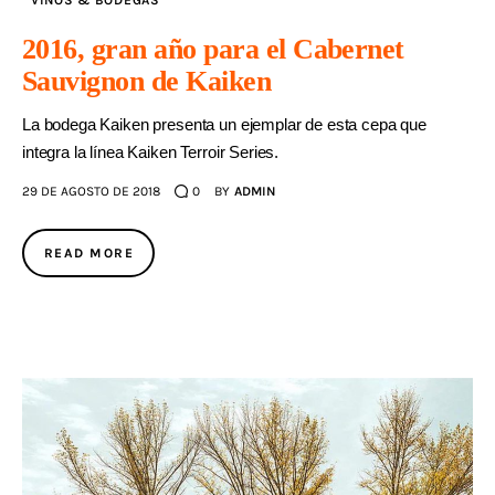
VINOS & BODEGAS
2016, gran año para el Cabernet
Sauvignon de Kaiken
La bodega Kaiken presenta un ejemplar de esta cepa que
integra la línea Kaiken Terroir Series.
29 DE AGOSTO DE 2018
0
BY
ADMIN
READ MORE