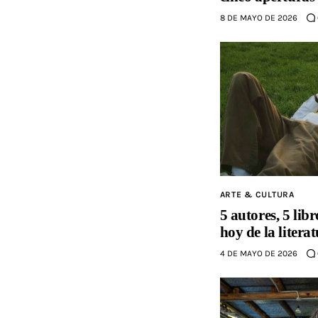
8 DE MAYO DE 2026
ARTE & CULTURA
5 autores, 5 libr
hoy de la liter
4 DE MAYO DE 2026