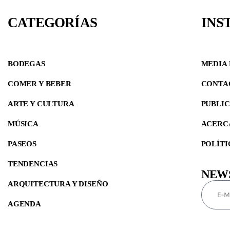
CATEGORÍAS
INS
BODEGAS
MEDIA 
COMER Y BEBER
CONTA
ARTE Y CULTURA
PUBLI
MÚSICA
ACERC
PASEOS
POLÍTI
TENDENCIAS
NEW
ARQUITECTURA Y DISEÑO
AGENDA