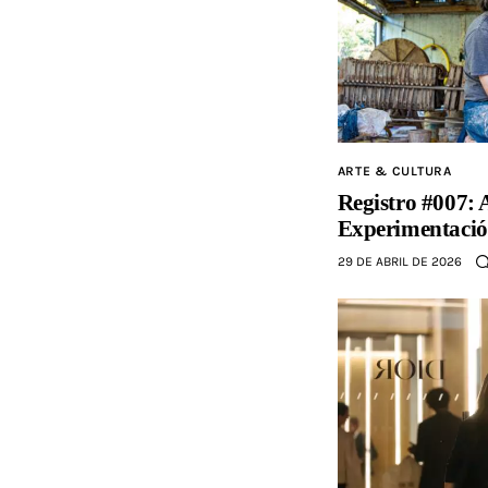
ARTE & CULTURA
Registro #007:
Experimentaci
29 DE ABRIL DE 2026